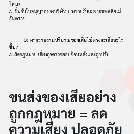
ไหม?
A: ขึ้นกับใบอนุญาตของบริษัท บางรายรับเฉพาะของเสียไม่
อันตราย
Q: หากรายงานปริมาณของเสียไม่ตรงจะเกิดอะไร
ขึ้น?
A: ผิดกฎหมาย เสี่ยงถูกตรวจสอบย้อนหลังและถูกปรับ
ขนส่งของเสียอย่าง
ถูกกฎหมาย = ลด
ความเสี่ยง ปลอดภัย