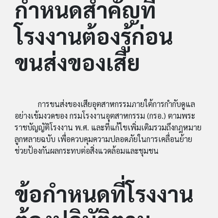
กำหนดสำคัญที่
โรงงานต้องรู้ก่อน
ขนส่งของเสีย
การขนส่งของเสียอุตสาหกรรมภายใต้การกำกับดูแล
อย่างเข้มงวดของ กรมโรงงานอุตสาหกรรม (กรอ.) ตามพระ
ราชบัญญัติโรงงาน พ.ศ. และที่แก้ไขเพิ่มเติมรวมถึงกฎหมาย
ลูกหลายฉบับ เพื่อควบคุมความปลอดภัยในการเคลื่อนย้าย
ช่วยป้องกันผลกระทบต่อสิ่งแวดล้อมและชุมชน
ข้อกำหนดที่โรงงาน