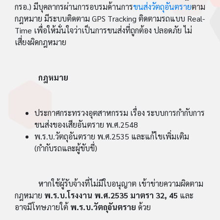
กรอ.) มีบุคลากรผ่านการอบรมด้านการ
ขนส่งวัตถุอันตราย
ตาม
กฎหมาย มีระบบติดตาม GPS Tracking ติดตามรถแบบ Real-
Time เพื่อให้มั่นใจว่าเป็นการขนส่งที่ถูกต้อง ปลอดภัย ไม่
เสี่ยงผิดกฎหมาย
กฎหมาย
ประกาศกระทรวงอุตสาหกรรม เรื่อง ระบบการกำกับการ
ขนส่งของเสียอันตราย พ.ศ.2548
พ.ร.บ.วัตถุอันตราย พ.ศ.2535 และแก้ไขเพิ่มเติม
(กำกับรถและผู้ขับขี่)
หากใช้ผู้รับจ้างที่ไม่มีใบอนุญาต เข้าข่ายความผิดตาม
กฎหมาย
พ.ร.บ.โรงงาน พ.ศ.2535 มาตรา 32, 45
และ
อาจมีโทษภายใต้
พ.ร.บ.วัตถุอันตราย
ด้วย