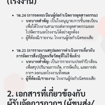
(โรงงาน)
วอ.26 (การจดทะเบียนผู้ก่อกำเนิดกากอุตสาหกรรม)
บทบาทสำคัญ
: เป็นใบอนุญาต/การขึ้นทะเบียน
เพื่อให้โรงงานสามารถส่งกากอุตสาหกรรมออก
ไปจัดการนอกโรงงานได้อย่างถูกต้อง
ผู้ที่ต้องมี/รายงาน: โรงงานผู้ก่อกำเนิดของเสีย
วอ.21 (การรายงานสรุปผลการดำเนินการเกี่ยวกับ
การจัดการสิ่งปฏิกูลหรือวัสดุที่ไม่ใช้แล้ว)
บทบาทสำคัญ:
เป็นการรายงานประจำปี/เดือน
เพื่อสรุปปริมาณการเกิด, การจัดเก็บ, และการส่ง
กากฯ ออกนอกโรงงานทั้งหมด
ผู้ที่ต้องมี/รายงาน
: โรงงานผู้ก่อกำเนิดของเสีย
2. เอกสารที่เกี่ยวข้องกับ
ผู้รับจัดการกากฯ (ผู้ขนส่ง/