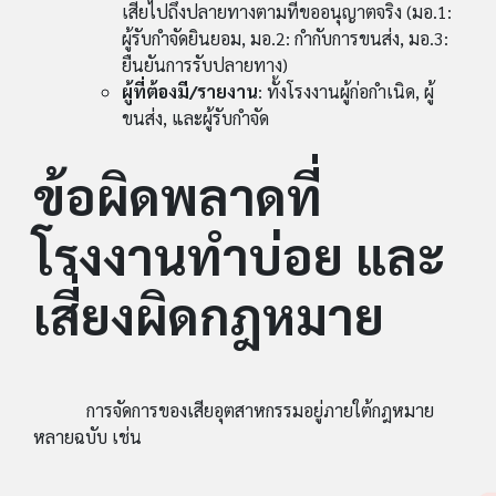
เสียไปถึงปลายทางตามที่ขออนุญาตจริง (มอ.1:
ผู้รับกำจัดยินยอม, มอ.2: กำกับการขนส่ง, มอ.3:
ยืนยันการรับปลายทาง)
ผู้ที่ต้องมี/รายงาน
: ทั้งโรงงานผู้ก่อกำเนิด, ผู้
ขนส่ง, และผู้รับกำจัด
ข้อผิดพลาดที่
โรงงานทำบ่อย และ
เสี่ยงผิดกฎหมาย
การจัดการของเสียอุตสาหกรรมอยู่ภายใต้กฎหมาย
หลายฉบับ เช่น