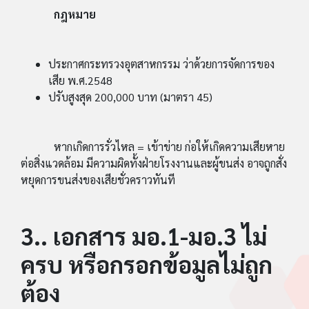
กฎหมาย
ประกาศกระทรวงอุตสาหกรรม ว่าด้วยการจัดการของ
เสีย พ.ศ.2548
ปรับสูงสุด 200,000 บาท (มาตรา 45)
หากเกิดการรั่วไหล = เข้าข่าย ก่อให้เกิดความเสียหาย
ต่อสิ่งแวดล้อม มีความผิดทั้งฝ่ายโรงงานและผู้ขนส่ง อาจถูกสั่ง
หยุดการขนส่งของเสียชั่วคราวทันที
3.. เอกสาร มอ.1-มอ.3 ไม่
ครบ หรือกรอกข้อมูลไม่ถูก
ต้อง