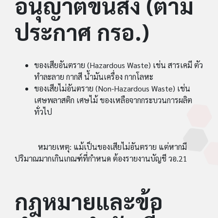
อนุญาตขนส่ง (ตาม
ประกาศ กรอ.)
ของเสียอันตราย (Hazardous Waste) เช่น สารเคมี ตัว
ทำละลาย กากสี น้ำมันเครื่อง กากโลหะ
ของเสียไม่อันตราย (Non-Hazardous Waste) เช่น
เศษพลาสติก เศษไม้ ของเหลือจากกระบวนการผลิต
ทั่วไป
หมายเหตุ: แม้เป็นของเสียไม่อันตราย แต่หากมี
ปริมาณมากเกินเกณฑ์ที่กำหนด ต้องรายงานบัญชี วอ.21
กฎหมายและข้อ