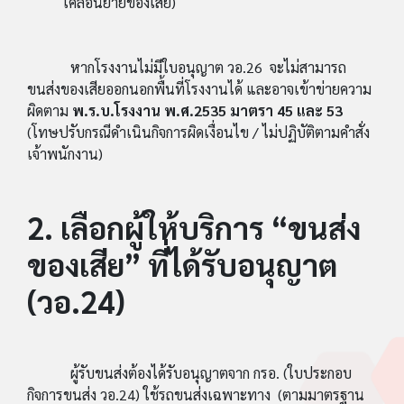
เคลื่อนย้ายของเสีย)
หากโรงงานไม่มีใบอนุญาต วอ.26 จะไม่สามารถ
ขนส่งของเสียออกนอกพื้นที่โรงงานได้ และอาจเข้าข่ายความ
ผิดตาม
พ.ร.บ.โรงงาน พ.ศ.2535 มาตรา 45 และ 53
(โทษปรับกรณีดำเนินกิจการผิดเงื่อนไข / ไม่ปฏิบัติตามคำสั่ง
เจ้าพนักงาน)
2. เลือกผู้ให้บริการ “ขนส่ง
ของเสีย” ที่ได้รับอนุญาต
(วอ.24)
ผู้รับขนส่งต้องได้รับอนุญาตจาก กรอ. (ใบประกอบ
กิจการขนส่ง วอ.24) ใช้รถขนส่งเฉพาะทาง (ตามมาตรฐาน