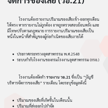
โรงงานต้องรายงานปริมาณของเสียเข้า-ออกทุกเดือน
ให้ตรง หากรายงานไม่ถูกต้อง อาจถูกตรวจสอบย้อนหลัง และ
มีโทษปรับตามกฎหมาย การรายงานปริมาณของเสียเป็น
หนึ่งในหน้าที่สำคัญของผู้ก่อกำเนิดของเสียภายใต้
ประกาศกระทรวงอุตสาหกรรม พ.ศ.2548
ระบบกำกับโรงงานของกรมโรงงานอุตสาหกรรม (กรอ.)
โรงงานต้องจัดทำ
รายงาน วอ.21
ซึ่งเป็น “บัญชี
บริหารจัดการของเสีย” รายเดือน โดยระบุข้อมูลดังนี้
ปริมาณของเสียที่เกิดขึ้นในเดือนนั้น
ปริมาณที่ส่งออกไปกำจัด