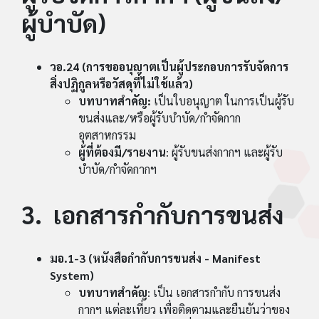
ผู้บำบัด)
วอ.24 (การขออนุญาตเป็นผู้ประกอบการรับจัดการ
สิ่งปฏิกูลหรือวัสดุที่ไม่ใช้แล้ว)
บทบาทสำคัญ:
เป็นใบอนุญาต ในการเป็นผู้รับ
ขนส่งและ/หรือผู้รับบำบัด/กำจัดกาก
อุตสาหกรรม
ผู้ที่ต้องมี/รายงาน
: ผู้รับขนส่งกากฯ และผู้รับ
บำบัด/กำจัดกากฯ
3. เอกสารกำกับการขนส่ง
มอ.1-3 (หนังสือกำกับการขนส่ง - Manifest
System)
บทบาทสำคัญ
: เป็น เอกสารกำกับ การขนส่ง
กากฯ แต่ละเที่ยว เพื่อติดตามและยืนยันว่าของ