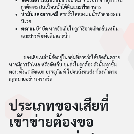
ถูกต้องจะปนเปื้อนน้ำใต้ดินและพืชอาหาร
น้ำมันและสารเคมี
หากรั่วไหลลงแม่น้ำทำลายระบบ
นิเวศ
ตะกอนบำบัด
หากจัดเก็บไม่ถูกวิธีอาจเกิดกลิ่นเหม็น
และสารพิษต่อดินและน้ำ
ของเสียเหล่านี้จัดอยู่ในกลุ่มที่อาจก่อให้เกิดอันตราย
หากมีการรั่วไหล หรือจัดเก็บ-ขนส่งไม่ถูกต้อง ดังนั้นทุกขั้น
ตอน ตั้งแต่คัดแยก บรรจุภัณฑ์ ไปจนถึงขนส่ง ต้องทำตาม
กฎหมายอย่างเคร่งครัด
ประเภทของเสียที่
เข้าข่ายต้องขอ