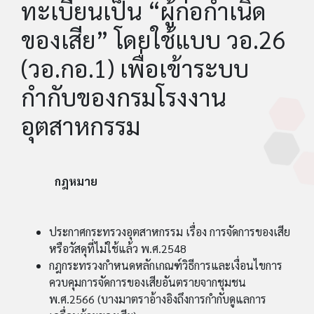
ทะเบียนเป็น “ผู้ก่อกำเนิด
ของเสีย” โดยใช้แบบ วอ.26
(วอ.กอ.1) เพื่อเข้าระบบ
กำกับของกรมโรงงาน
อุตสาหกรรม
กฎหมาย
ประกาศกระทรวงอุตสาหกรรม เรื่อง การจัดการของเสีย
หรือวัสดุที่ไม่ใช้แล้ว พ.ศ.2548
กฎกระทรวงกำหนดหลักเกณฑ์วิธีการและเงื่อนไขการ
ควบคุมการจัดการของเสียอันตรายจากชุมชน
พ.ศ.2566 (บางมาตราอ้างอิงถึงการกำกับดูแลการ