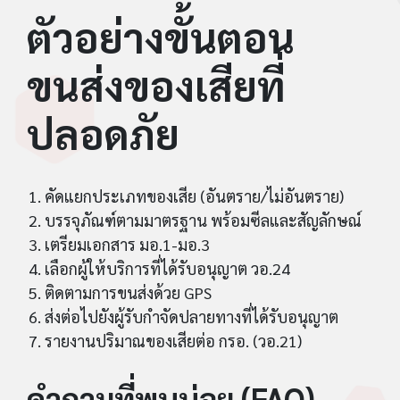
ตัวอย่างขั้นตอน
ขนส่งของเสียที่
ปลอดภัย
คัดแยกประเภทของเสีย (อันตราย/ไม่อันตราย)
บรรจุภัณฑ์ตามมาตรฐาน พร้อมซีลและสัญลักษณ์
เตรียมเอกสาร มอ.1-มอ.3
เลือกผู้ให้บริการที่ได้รับอนุญาต วอ.24
ติดตามการขนส่งด้วย GPS
ส่งต่อไปยังผู้รับกำจัดปลายทางที่ได้รับอนุญาต
รายงานปริมาณของเสียต่อ กรอ. (วอ.21)
คำถามที่พบบ่อย (FAQ)