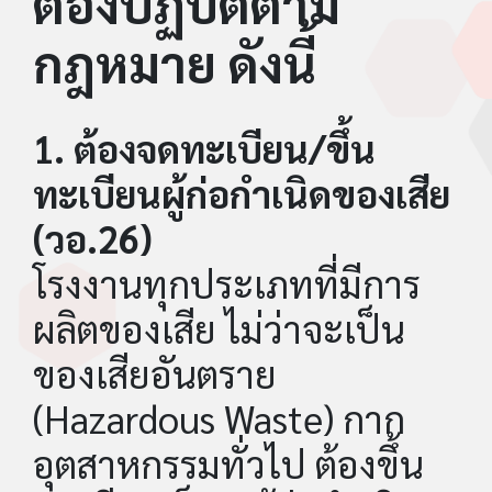
ต้องปฏิบัติตาม
กฎหมาย ดังนี้
1. ต้องจดทะเบียน/ขึ้น
ทะเบียนผู้ก่อกำเนิดของเสีย
(วอ.26)
โรงงานทุกประเภทที่มีการ
ผลิตของเสีย ไม่ว่าจะเป็น
ของเสียอันตราย
(Hazardous Waste) กาก
อุตสาหกรรมทั่วไป ต้องขึ้น