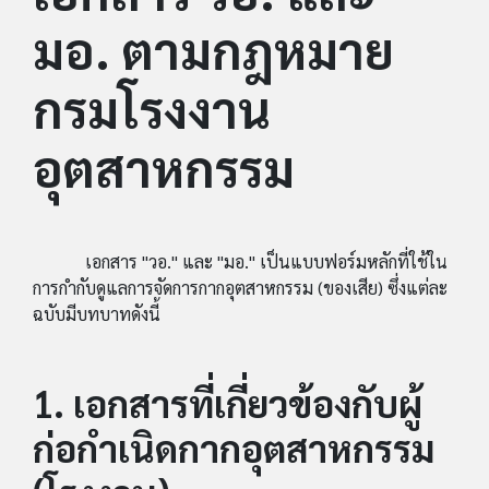
มอ. ตามกฎหมาย
กรมโรงงาน
อุตสาหกรรม
เอกสาร "วอ." และ "มอ." เป็นแบบฟอร์มหลักที่ใช้ใน
การกำกับดูแลการจัดการกากอุตสาหกรรม (ของเสีย) ซึ่งแต่ละ
ฉบับมีบทบาทดังนี้
1. เอกสารที่เกี่ยวข้องกับผู้
ก่อกำเนิดกากอุตสาหกรรม