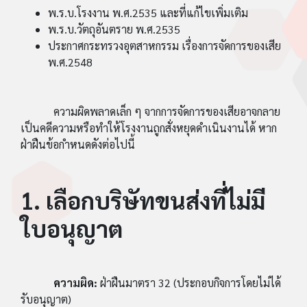
พ.ร.บ.โรงงาน พ.ศ.2535 และที่แก้ไขเพิ่มเติม
พ.ร.บ.วัตถุอันตราย พ.ศ.2535
ประกาศกระทรวงอุตสาหกรรม เรื่องการจัดการของเสีย
พ.ศ.2548
ความผิดพลาดเล็ก ๆ จากการจัดการของเสียอาจกลาย
เป็นคดีความหรือทำให้โรงงานถูกสั่งหยุดดำเนินงานได้ หาก
ฝ่าฝืนข้อกำหนดดังต่อไปนี้
1. เลือกบริษัทขนส่งที่ไม่มี
ใบอนุญาต
ความผิด:
ฝ่าฝืนมาตรา 32 (ประกอบกิจการโดยไม่ได้
รับอนุญาต)