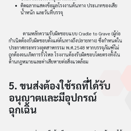
ติดฉลากแสดงข้อมูลโรงงานต้นทาง ประเภทของเสีย
น้ำหนัก และวันที่บรรจุ
ตามหลักความรับผิดชอบแบบ Cradle to Grave (ผู้ก่อ
กำเนิดต้องรับผิดชอบตั้งแต่ต้นทางถึงปลายทาง) ซึ่งกำหนดใน
ประกาศกระทรวงอุตสาหกรรม พ.ศ.2548 หากบรรจุภัณฑ์ไม่
ถูกต้องจนเกิดการรั่วไหล โรงงานต้องรับผิดชอบโดยตรงทั้งใน
ด้านกฎหมายและค่าเสียหายต่อสิ่งแวดล้อม
5. ขนส่งต้องใช้รถที่ได้รับ
อนุญาตและมีอุปกรณ์
ฉุกเฉิน