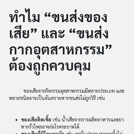
ทำไม “ขนส่งของ
เสีย” และ “ขนส่ง
กากอุตสาหกรรม”
ต้องถูกควบคุม
ของเสียจากกิจกรรมอุตสาหกรรมมีหลายประเภท และ
หลายชนิดอาจเป็นอันตรายหากขนส่งไม่ถูกวิธี เช่น
ของเสียติดเชื้อ
เช่น น้ำเสียจากการผลิตอาหารและยา
หากรั่วไหลอาจก่อโรคระบาดได้
ของเสียที่มีโลหะหนัก
เช่น ตะกั่ว ปรอท หากถูกทิ้งไม่