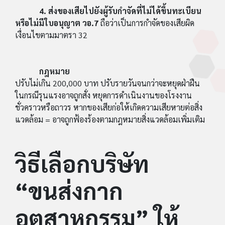
4. ส่งของเสียไปยังผู้รับกำจัดที่ไม่ได้ขึ้นทะเบียน
หรือไม่มีใบอนุญาต วอ.7
ถือว่าเป็นการกำจัดของเสียผิด
เงื่อนไขตามมาตรา 32
กฎหมาย
ปรับไม่เกิน 200,000 บาท ปรับรายวันจนกว่าจะหยุดฝ่าฝืน
ในกรณีรุนแรงอาจถูกสั่ง หยุดการดำเนินงานของโรงงาน
ชั่วคราวหรือถาวร หากของเสียก่อให้เกิดความเสียหายต่อสิ่ง
แวดล้อม = อาจถูกฟ้องร้องตามกฎหมายสิ่งแวดล้อมเพิ่มเติม
วิธีเลือกบริษัท
“ขนส่งกาก
อุตสาหกรรม” ให้