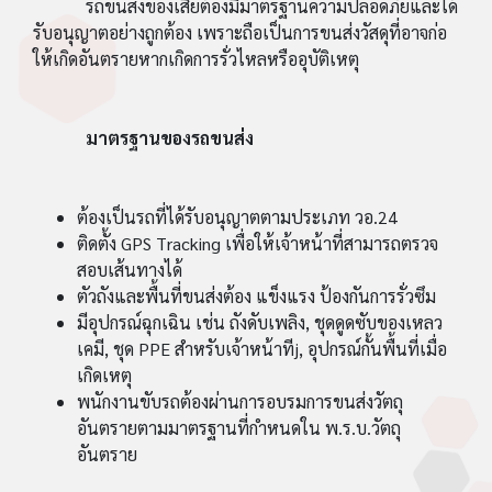
รถขนส่งของเสียต้องมีมาตรฐานความปลอดภัยและได้
รับอนุญาตอย่างถูกต้อง เพราะถือเป็นการขนส่งวัสดุที่อาจก่อ
ให้เกิดอันตรายหากเกิดการรั่วไหลหรืออุบัติเหตุ
มาตรฐานของรถขนส่ง
ต้องเป็นรถที่ได้รับอนุญาตตามประเภท วอ.24
ติดตั้ง GPS Tracking เพื่อให้เจ้าหน้าที่สามารถตรวจ
สอบเส้นทางได้
ตัวถังและพื้นที่ขนส่งต้อง แข็งแรง ป้องกันการรั่วซึม
มีอุปกรณ์ฉุกเฉิน เช่น ถังดับเพลิง, ชุดดูดซับของเหลว
เคมี, ชุด PPE สำหรับเจ้าหน้าทีj, อุปกรณ์กั้นพื้นที่เมื่อ
เกิดเหตุ
พนักงานขับรถต้องผ่านการอบรมการขนส่งวัตถุ
อันตรายตามมาตรฐานที่กำหนดใน พ.ร.บ.วัตถุ
อันตราย