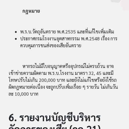
กฎหมาย
พ.ร.บ.วัตถุอันตราย พ.ศ.2535 และที่แก้ไขเพิ่มเติม
ประกาศกรมโรงงานอุตสาหกรรม พ.ศ.2548 เรื่อง การ
ควบคุมการขนส่งของเสียอันตราย
หากรถไม่มีใบอนุญาตหรืออุปกรณ์ไม่ครบถ้วน อาจ
เข้าข่ายความผิดตาม พ.ร.บ.โรงงาน มาตรา 32, 45 และมี
โทษปรับไม่เกิน 200,000 บาท และยังไม่แก้ไขหรือยังใช้รถ
ผิดกฎหมายต่อเนื่อง จะถูกปรับเพิ่มเรื่อย ๆ รายวัน ไม่เกินวัน
ละ 10,000 บาท
6. รายงานบัญชีบริหาร
จัดการของเสีย (วอ.21)