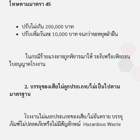
โทษตามมาตรา 45
ปรับไม่เกิน 200,000 บาท
ปรับเพิ่มวันละ 10,000 บาท จนกว่าจะหยุดฝ่าฝืน
ในกรณีร้ายแรงอาจถูกพิจารณาให้ ระงับหรือเพิกถอน
ใบอนุญาตโรงงาน
2. บรรจุของเสียไม่ถูกประเภท/ไม่เป็นไปตาม
มาตรฐาน
โรงงานไม่แยกประเภทของเสีย/ไม่อันตราย บรรจุ
ภัณฑ์ไม่ปลอดภัยหรือไม่มีสัญลักษณ์ Hazardous Waste