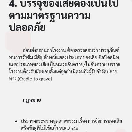
4. บรรจุของเสียต้องเป็นไป
ตามมาตรฐานความ
ปลอดภัย
ก่อนส่งออกนอกโรงงาน ต้องตรวจสอบว่า บรรจุภัณฑ์
ทนการรั่วซึม มีสัญลักษณ์แสดงประเภทของเสีย ซีลปิดสนิท
แยกประเภทของเสียเป็นหมวดอันตราย/ไม่อันตราย เพราะ
โรงงานต้องรับผิดชอบตั้งแต่จุดกำเนิดจนถึงผู้รับกำจัดปลาย
ทาง (Cradle to grave)
กฎหมาย
ประกาศกระทรวงอุตสาหกรรม เรื่อง การจัดการของเสีย
หรือวัสดุที่ไม่ใช้แล้ว พ.ศ.2548