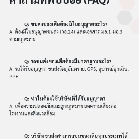
Q: ขนส่งของเสียต้องมีใบอนุญาตอะไร?
A: ต้องมีใบอนุญาตขนส่ง (วอ.24) และเอกสาร มอ.1-มอ.3
ตามกฎหมาย
Q: รถขนส่งของเสียต้องมีมาตรฐานอะไร?
A: รถได้รับอนุญาต ขนส่งวัตถุอันตราย, GPS, อุปกรณ์ฉุกเฉิน,
PPE
Q: ทำไมต้องใช้บริษัทที่ได้รับอนุญาต?
A: เพื่อความปลอดภัยและถูกกฎหมาย ลดความเสี่ยงต่อ
โรงงานและสิ่งแวดล้อม
Q: บริษัทขนส่งสามารถขนของเสียทุกประเภทได้