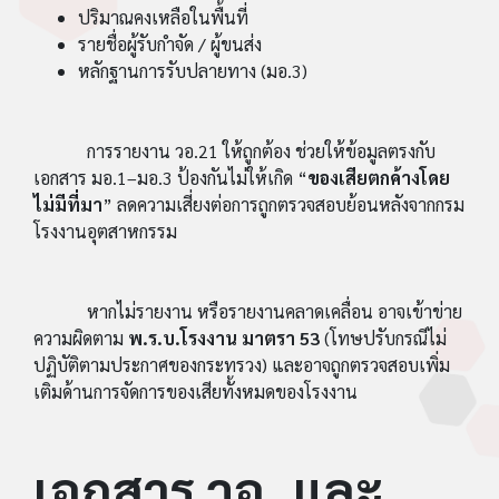
ปริมาณคงเหลือในพื้นที่
รายชื่อผู้รับกำจัด / ผู้ขนส่ง
หลักฐานการรับปลายทาง (มอ.3)
การรายงาน วอ.21 ให้ถูกต้อง ช่วยให้ข้อมูลตรงกับ
เอกสาร มอ.1–มอ.3 ป้องกันไม่ให้เกิด “
ของเสียตกค้างโดย
ไม่มีที่มา
” ลดความเสี่ยงต่อการถูกตรวจสอบย้อนหลังจากกรม
โรงงานอุตสาหกรรม
หากไม่รายงาน หรือรายงานคลาดเคลื่อน อาจเข้าข่าย
ความผิดตาม
พ.ร.บ.โรงงาน มาตรา 53
(โทษปรับกรณีไม่
ปฏิบัติตามประกาศของกระทรวง) และอาจถูกตรวจสอบเพิ่ม
เติมด้านการจัดการของเสียทั้งหมดของโรงงาน
เอกสาร วอ. และ