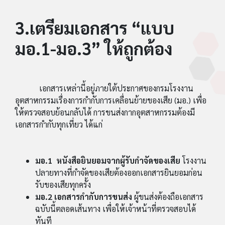
3.เตรียมเอกสาร “แบบ
มอ.1-มอ.3” ให้ถูกต้อง
เอกสารเหล่านี้อยู่ภายใต้ประกาศของกรมโรงงาน
อุตสาหกรรมเรื่องการกำกับการเคลื่อนย้ายของเสีย (มอ.) เพื่อ
ให้ตรวจสอบย้อนกลับได้ การขนส่งกากอุตสาหกรรมต้องมี
เอกสารกำกับทุกเที่ยว ได้แก่
มอ.1 หนังสือยินยอมจากผู้รับกำจัดของเสีย
โรงงาน
ปลายทางที่กำจัดของเสียต้องออกเอกสารยินยอมก่อน
รับของเสียทุกครั้ง
มอ.2 เอกสารกำกับการขนส่ง
ผู้ขนส่งต้องถือเอกสาร
ฉบับนี้ตลอดเส้นทาง เพื่อให้เจ้าหน้าที่ตรวจสอบได้
ทันที