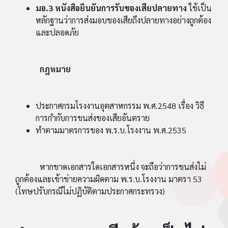
มอ.3 หนังสือยืนยันการรับของเสียปลายทาง
ใช้เป็น
หลักฐานว่าการส่งมอบของเสียถึงปลายทางอย่างถูกต้อง
และปลอดภัย
กฎหมาย
ประกาศกรมโรงงานอุตสาหกรรม พ.ศ.2548 เรื่อง วิธี
การกำกับการขนส่งของเสียอันตราย
ทำตามมาตรการของ พ.ร.บ.โรงงาน พ.ศ.2535
หากขาดเอกสารใดเอกสารหนึ่ง จะถือว่าการขนส่งไม่
ถูกต้องและเข้าข่ายความผิดตาม พ.ร.บ.โรงงาน มาตรา 53
(โทษปรับกรณีไม่ปฏิบัติตามประกาศกระทรวง)