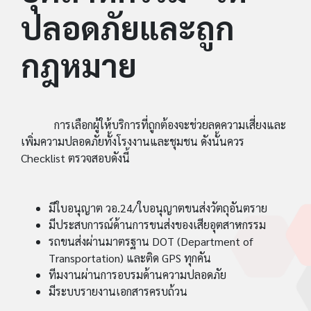
ปลอดภัยและถูก
กฎหมาย
การเลือกผู้ให้บริการที่ถูกต้องจะช่วยลดความเสี่ยงและ
เพิ่มความปลอดภัยทั้งโรงงานและชุมชน ดังนั้นควร
Checklist ตรวจสอบดังนี้
มีใบอนุญาต วอ.24/ใบอนุญาตขนส่งวัตถุอันตราย
มีประสบการณ์ด้านการขนส่งของเสียอุตสาหกรรม
รถขนส่งผ่านมาตรฐาน DOT (Department of
Transportation) และติด GPS ทุกคัน
ทีมงานผ่านการอบรมด้านความปลอดภัย
มีระบบรายงานเอกสารครบถ้วน