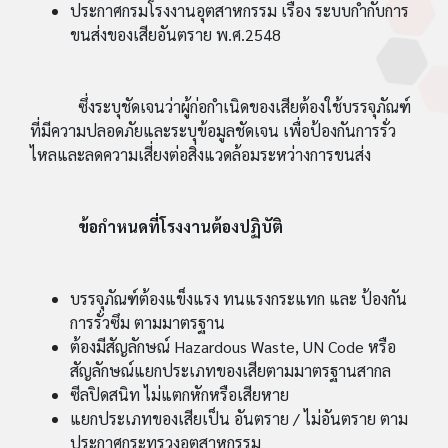
ประกาศกรมโรงงานอุตสาหกรรม เรื่อง ระบบกำกับการ
ขนส่งของเสียอันตราย พ.ศ.2548
ซึ่งระบุชัดเจนว่าผู้ก่อกำเนิดของเสียต้องใช้บรรจุภัณฑ์
ที่มีความปลอดภัยและระบุข้อมูลชัดเจน เพื่อป้องกันการรั่ว
ไหลและลดความเสี่ยงต่อสิ่งแวดล้อมระหว่างการขนส่ง
ข้อกำหนดที่โรงงานต้องปฏิบัติ
บรรจุภัณฑ์ต้องแข็งแรง ทนแรงกระแทก และ ป้องกัน
การรั่วซึม ตามมาตรฐาน
ต้องมีสัญลักษณ์ Hazardous Waste, UN Code หรือ
สัญลักษณ์แยกประเภทของเสียตามมาตรฐานสากล
ซีลปิดสนิท ไม่แตกหักหรือเสียหาย
แยกประเภทของเสียเป็น อันตราย / ไม่อันตราย ตาม
ประกาศกระทรวงอุตสาหกรรม